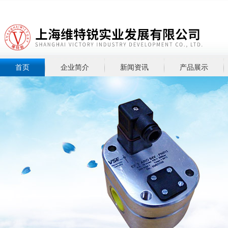
首页
企业简介
新闻资讯
产品展示