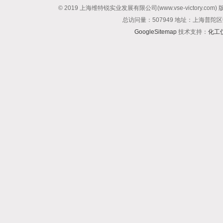
© 2019 上海维特锐实业发展有限公司(www.vse-victory.com
总访问量：507949 地址：上海普陀区
GoogleSitemap
技术支持：
化工