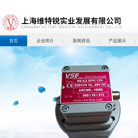
首页
企业简介
新闻资讯
产品展示