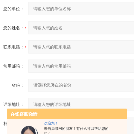
您的单位：
您的姓名：
联系电话：
常用邮箱：
省份：
详细地址：
补充说明：
欢迎您！
来自局域网的朋友！有什么可以帮助您的