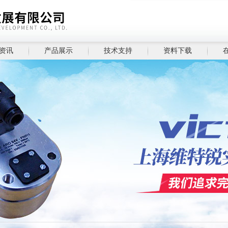
资讯
产品展示
技术支持
资料下载