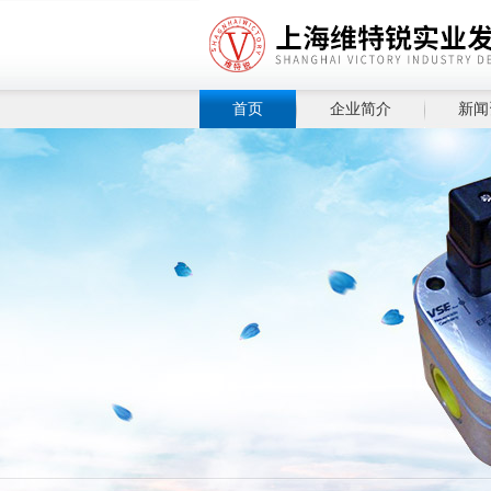
首页
企业简介
新闻