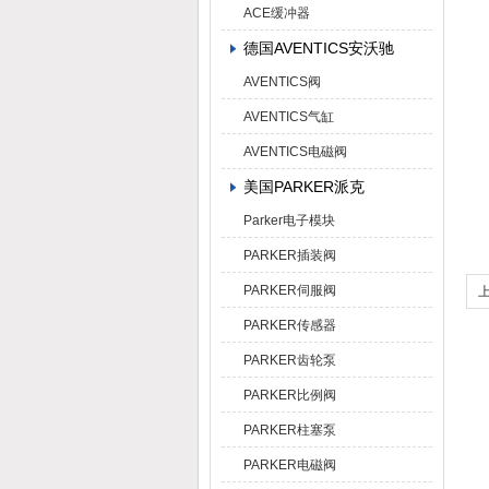
ACE缓冲器
德国AVENTICS安沃驰
AVENTICS阀
AVENTICS气缸
AVENTICS电磁阀
美国PARKER派克
Parker电子模块
PARKER插装阀
PARKER伺服阀
PARKER传感器
PARKER齿轮泵
PARKER比例阀
PARKER柱塞泵
PARKER电磁阀