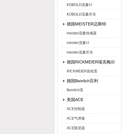
KOBOLD流量计
KOBOLD流量开关
德国MEISTER迈斯特
meister流量传感器
meister流量计
meister流量开关
德国RICKMEIER瑞克梅尔
RICKMEIER齿轮泵
德国Beinlich百利
Beinlich泵
美国ACE
ACE控制器
ACE气弹簧
ACE阻尼器