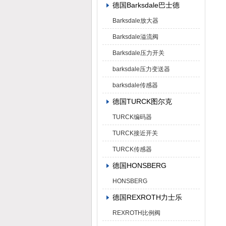
德国Barksdale巴士德
Barksdale放大器
Barksdale溢流阀
Barksdale压力开关
barksdale压力变送器
barksdale传感器
德国TURCK图尔克
TURCK编码器
TURCK接近开关
TURCK传感器
德国HONSBERG
HONSBERG
德国REXROTH力士乐
REXROTH比例阀