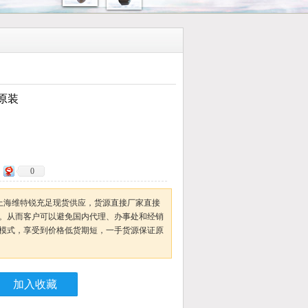
*原装
0
*原装上海维特锐充足现货供应，货源直接厂家直接
。从而客户可以避免国内代理、办事处和经销
模式，享受到价格低货期短，一手货源保证原
加入收藏