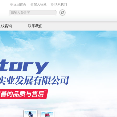
返回首页
加入收藏
联系我们
在线咨询
联系我们