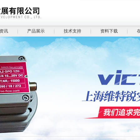
资讯
产品展示
技术支持
资料下载