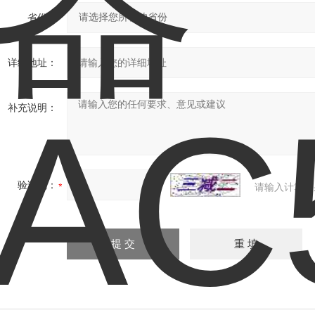
省份：
详细地址：
补充说明：
验证码：
请输入计算结