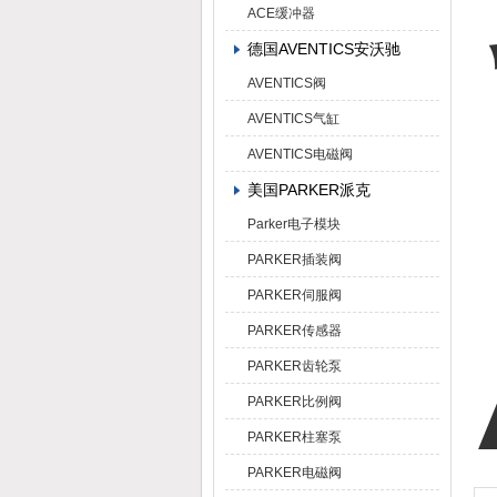
ACE缓冲器
德国AVENTICS安沃驰
AVENTICS阀
AVENTICS气缸
AVENTICS电磁阀
美国PARKER派克
Parker电子模块
PARKER插装阀
PARKER伺服阀
PARKER传感器
PARKER齿轮泵
PARKER比例阀
PARKER柱塞泵
PARKER电磁阀