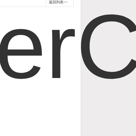
返回列表>>