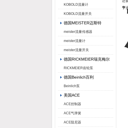
还
KOBOLD流量计
亨士
KOBOLD流量开关
德国MEISTER迈斯特
meister流量传感器
meister流量计
meister流量开关
德国RICKMEIER瑞克梅尔
RICKMEIER齿轮泵
德国Beinlich百利
Beinlich泵
美国ACE
ACE控制器
ACE气弹簧
ACE阻尼器