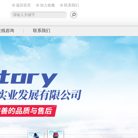
返回首页
加入收藏
联系我们
在线咨询
联系我们