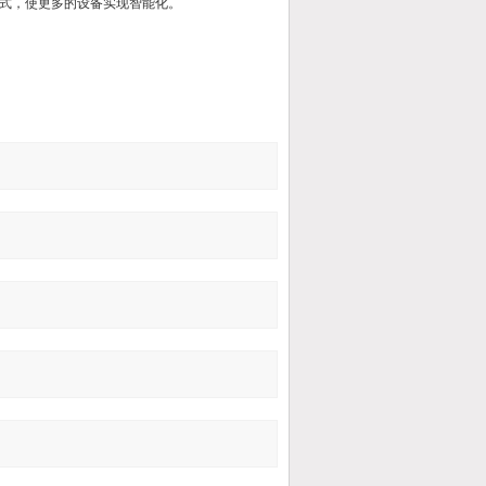
式，使更多的设备实现智能化。