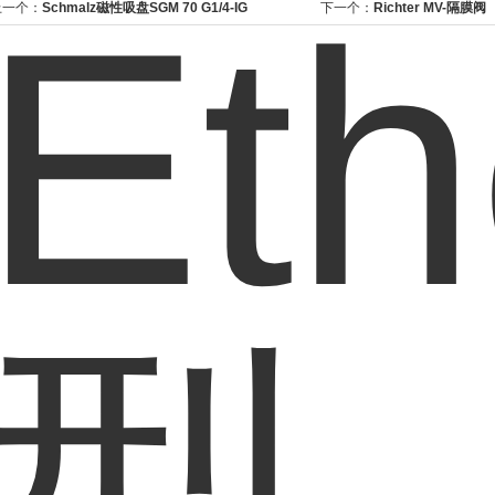
上一个：
Schmalz磁性吸盘SGM 70 G1/4-IG
下一个：
Richter MV-隔膜阀