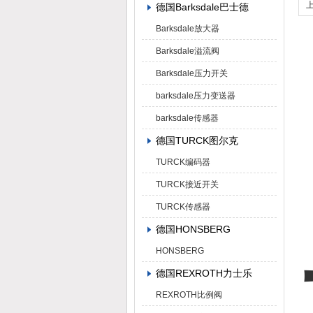
德国Barksdale巴士德
Barksdale放大器
Barksdale溢流阀
Barksdale压力开关
barksdale压力变送器
barksdale传感器
德国TURCK图尔克
TURCK编码器
TURCK接近开关
TURCK传感器
德国HONSBERG
HONSBERG
德国REXROTH力士乐
REXROTH比例阀