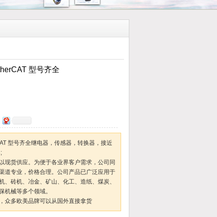
herCAT 型号齐全
erCAT 型号齐全继电器，传感器，转换器，接近
;
以现货供应。为便于各业界客户需求，公司同
渠道专业，价格合理。公司产品已广泛应用于
机、砖机、冶金、矿山、化工、造纸、煤炭、
保机械等多个领域。
，众多欧美品牌可以从国外直接拿货