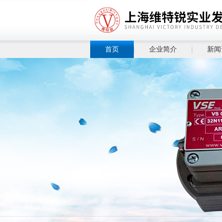
首页
企业简介
新闻