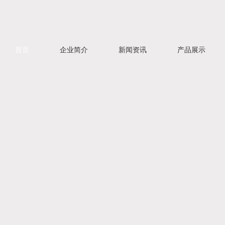
首页
企业简介
新闻资讯
产品展示