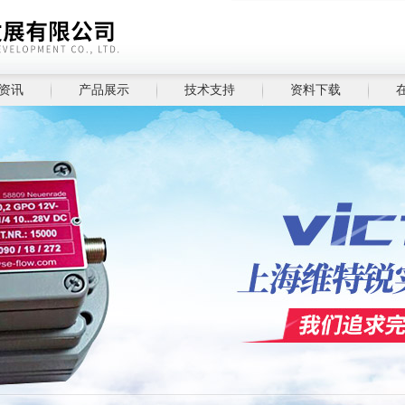
资讯
产品展示
技术支持
资料下载