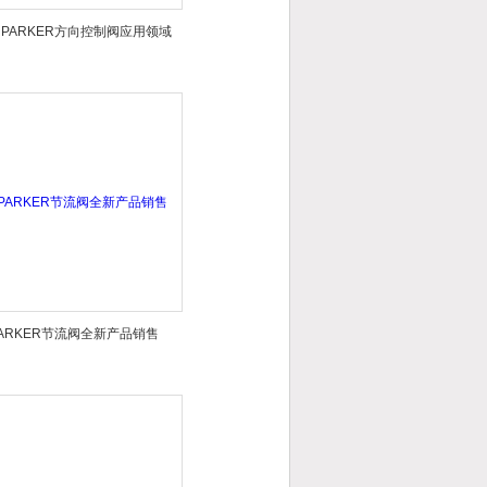
PARKER方向控制阀应用领域
ARKER节流阀全新产品销售