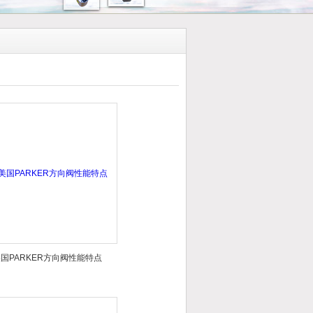
国PARKER方向阀性能特点