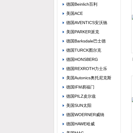
德国Beinlich百利
美国ACE
德国AVENTICS安沃驰
美国PARKER派克
德国Barksdale巴士德
德国TURCK图尔克
德国HONSBERG
德国REXROTH力士乐
美国Autonics奥托尼克斯
德国IFM易福门
德国PILZ皮尔兹
美国SUN太阳
德国WOERNER威纳
德国HAWE哈威