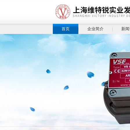
首页
企业简介
新闻