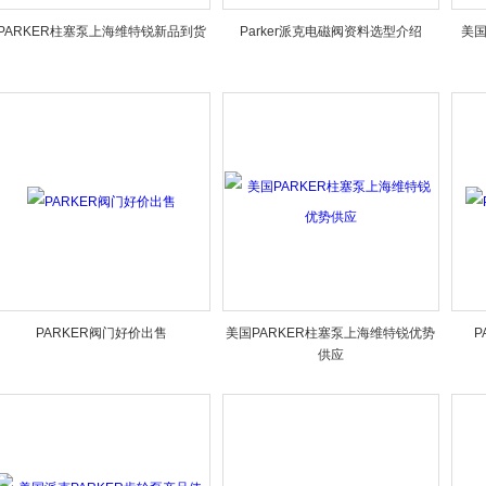
PARKER柱塞泵上海维特锐新品到货
Parker派克电磁阀资料选型介绍
美国
PARKER阀门好价出售
美国PARKER柱塞泵上海维特锐优势
P
供应