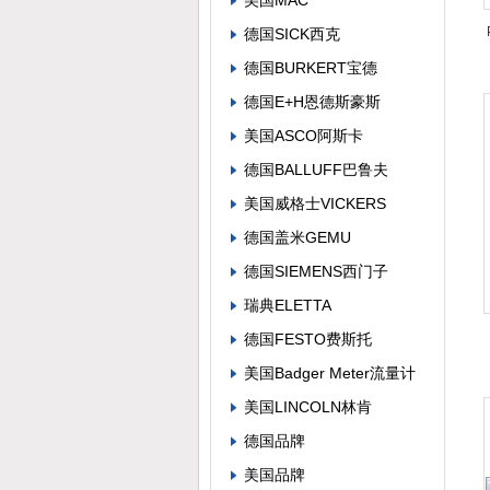
美国MAC
德国SICK西克
德国BURKERT宝德
德国E+H恩德斯豪斯
美国ASCO阿斯卡
德国BALLUFF巴鲁夫
美国威格士VICKERS
德国盖米GEMU
德国SIEMENS西门子
瑞典ELETTA
德国FESTO费斯托
美国Badger Meter流量计
美国LINCOLN林肯
德国品牌
美国品牌