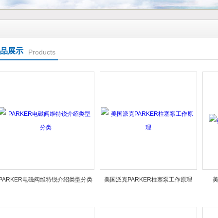
品展示
Products
PARKER电磁阀维特锐介绍类型分类
美国派克PARKER柱塞泵工作原理
美