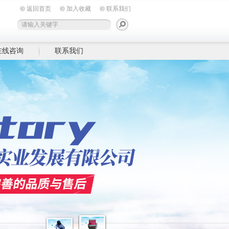
返回首页
加入收藏
联系我们
在线咨询
联系我们