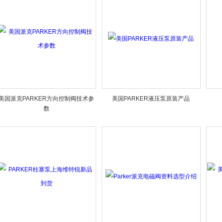
美国派克PARKER方向控制阀技术参
美国PARKER液压泵原装产品
数