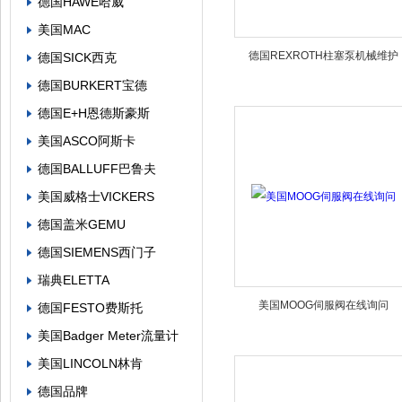
德国HAWE哈威
美国MAC
德国REXROTH柱塞泵机械维护
德国SICK西克
德国BURKERT宝德
德国E+H恩德斯豪斯
美国ASCO阿斯卡
德国BALLUFF巴鲁夫
美国威格士VICKERS
德国盖米GEMU
德国SIEMENS西门子
瑞典ELETTA
美国MOOG伺服阀在线询问
德国FESTO费斯托
美国Badger Meter流量计
美国LINCOLN林肯
德国品牌