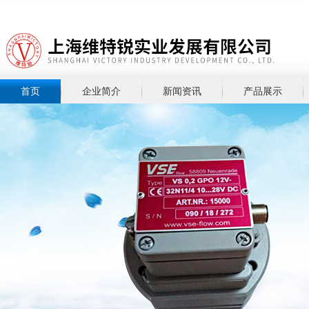
首页
企业简介
新闻资讯
产品展示