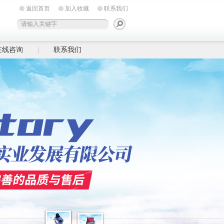
返回首页
加入收藏
联系我们
在线咨询
联系我们