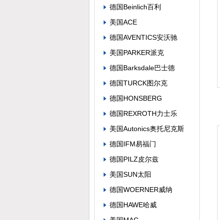
德国Beinlich百利
美国ACE
德国AVENTICS安沃驰
美国PARKER派克
德国Barksdale巴士德
德国TURCK图尔克
德国HONSBERG
德国REXROTH力士乐
美国Autonics奥托尼克斯
德国IFM易福门
德国PILZ皮尔兹
美国SUN太阳
德国WOERNER威纳
德国HAWE哈威