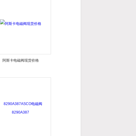
阿斯卡电磁阀现货价格