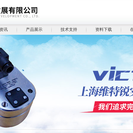
资讯
产品展示
技术支持
资料下载