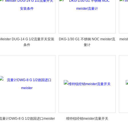
Meister DUG-14 G 1/2流量开关安装
DKG-1/30 G1 不锈钢 NOC meister流
meis
条件
量计
流量计DWG-8 G 1/2德国进口meister
维特锐经销meister流量开关