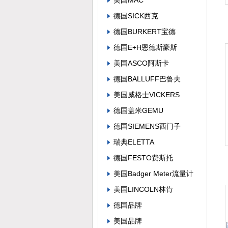
美国MAC
德国SICK西克
德国BURKERT宝德
德国E+H恩德斯豪斯
美国ASCO阿斯卡
德国BALLUFF巴鲁夫
美国威格士VICKERS
德国盖米GEMU
德国SIEMENS西门子
瑞典ELETTA
德国FESTO费斯托
美国Badger Meter流量计
美国LINCOLN林肯
德国品牌
美国品牌