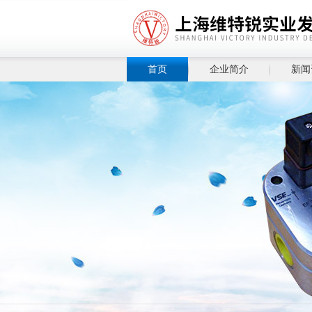
首页
企业简介
新闻