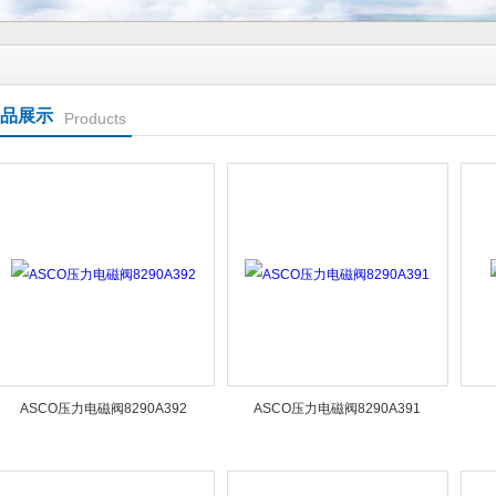
品展示
Products
ASCO压力电磁阀8290A392
ASCO压力电磁阀8290A391