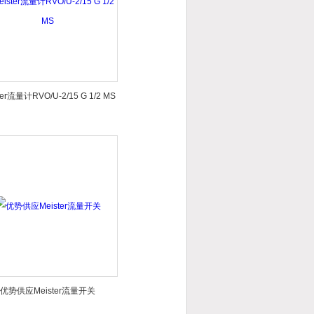
ter流量计RVO/U-2/15 G 1/2 MS
优势供应Meister流量开关