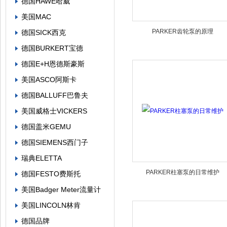
德国HAWE哈威
美国MAC
PARKER齿轮泵的原理
德国SICK西克
德国BURKERT宝德
德国E+H恩德斯豪斯
美国ASCO阿斯卡
德国BALLUFF巴鲁夫
美国威格士VICKERS
德国盖米GEMU
德国SIEMENS西门子
瑞典ELETTA
PARKER柱塞泵的日常维护
德国FESTO费斯托
美国Badger Meter流量计
美国LINCOLN林肯
德国品牌