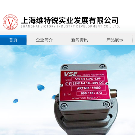
首页
企业简介
新闻资讯
产品展示